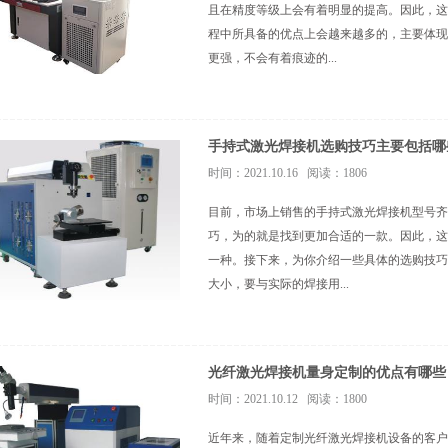
且在精度等级上会有着明显的提高。因此，这
程中所具备的优点上会越来越多的，主要体现
更强，不会有着痕迹的...
手持式激光焊接机选购技巧主要包括哪
时间：2021.10.16 阅读：1806
目前，市场上销售的手持式激光焊接机型号齐
巧，为的就是找到更加合适的一款。因此，这
一种。接下来，为你介绍一些具体的选购技巧
大小，要与实际的焊接用...
光纤激光焊接机量身定制的优点有哪些
时间：2021.10.12 阅读：1800
近年来，随着定制光纤激光焊接机设备的客户