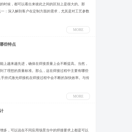
的时候，都可以看出来彼此之间的区别上是很大的。那
点一：深入解剖客户在定制方面的需求，尤其是对工艺参数
MORE
哪些特点
能上越来越先进，确保在焊接质量上会不断提高。当然，
到了理想的质量标准。那么，这在焊接过程中主要有哪些
且手持式激光焊接机在焊接过程中会不断的加快效率。与传
MORE
计
增多，可以说在不同应用场景当中的焊接要求上都是可以