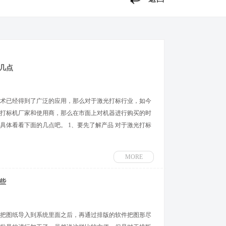
几点
术已经得到了广泛的应用，那么对于激光打标行业，如今
打标机厂家和使用商，那么在市面上对机器进行购买的时
具体看看下面的几点吧。 1、要先了解产品 对于激光打标
MORE
些
把图纸导入到系统里面之后，再通过排版的软件把图形尽