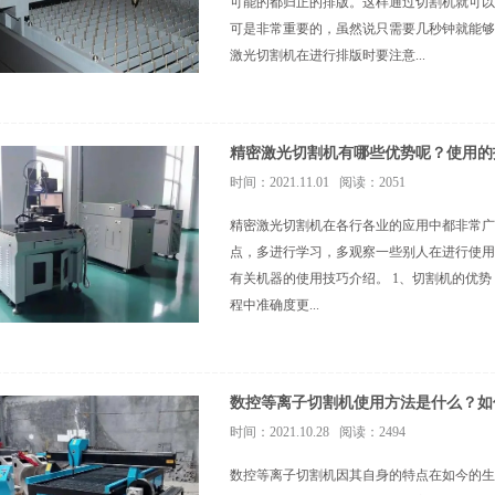
可能的都归正的排版。这样通过切割机就可以
可是非常重要的，虽然说只需要几秒钟就能够
激光切割机在进行排版时要注意...
精密激光切割机有哪些优势呢？使用的
时间：2021.11.01 阅读：2051
精密激光切割机在各行各业的应用中都非常广
点，多进行学习，多观察一些别人在进行使用
有关机器的使用技巧介绍。 1、切割机的优
程中准确度更...
数控等离子切割机使用方法是什么？如
时间：2021.10.28 阅读：2494
数控等离子切割机因其自身的特点在如今的生