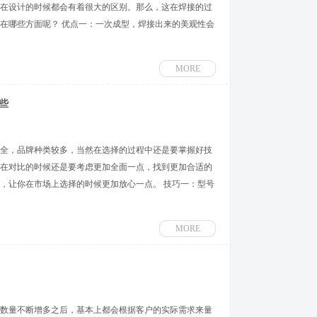
在设计的时候都会有着很大的区别。那么，这在焊接的过
在哪些方面呢？ 优点一：一次成型，焊接出来的美观性会
MORE
些
全，品牌种类较多，当然在选择的过程中还是要掌握好技
在对比的时候还是要考虑更加全面一点，找到更加合适的
，让你在市场上选择的时候更加放心一点。 技巧一：型号
MORE
数量不断增多之后，基本上都会根据客户的实际需求来量