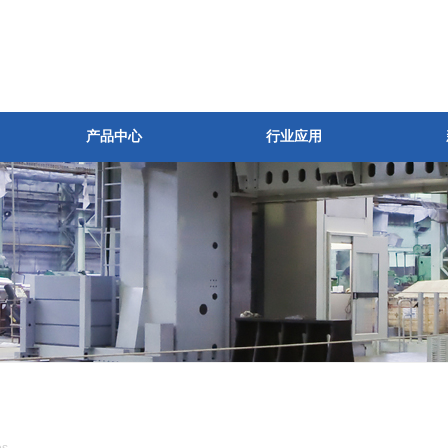
产品中心
行业应用