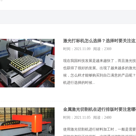
es
激光打标机怎么选择？选择时要关注这
时间：2021.11.09 阅读：2369
现在我国科技发展是越来越快了，而且激光技
也获得了很好的发展。出现了越来越多的激光
候，怎么样才能够购买到自己满意的产品呢？
机进行选择的时候...
金属激光切割机在进行排版时要注意哪
时间：2021.11.05 阅读：2480
使用激光切割机进行材料加工时，一般是需要