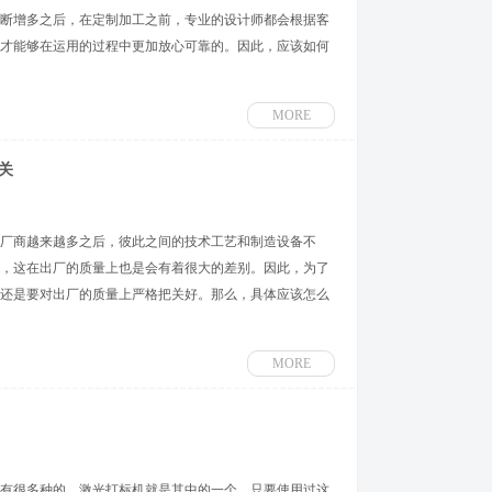
断增多之后，在定制加工之前，专业的设计师都会根据客
才能够在运用的过程中更加放心可靠的。因此，应该如何
MORE
关
厂商越来越多之后，彼此之间的技术工艺和制造设备不
，这在出厂的质量上也是会有着很大的差别。因此，为了
还是要对出厂的质量上严格把关好。那么，具体应该怎么
MORE
有很多种的，激光打标机就是其中的一个。只要使用过这