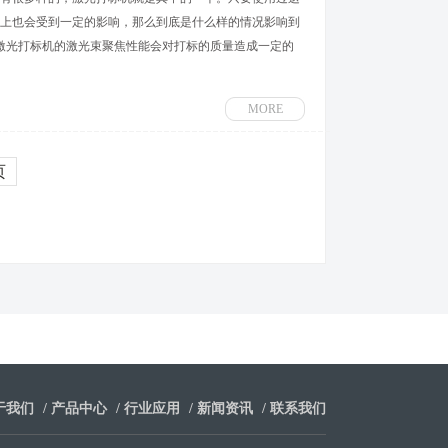
上也会受到一定的影响，那么到底是什么样的情况影响到
 激光打标机的激光束聚焦性能会对打标的质量造成一定的
MORE
页
于我们
/
产品中心
/
行业应用
/
新闻资讯
/
联系我们