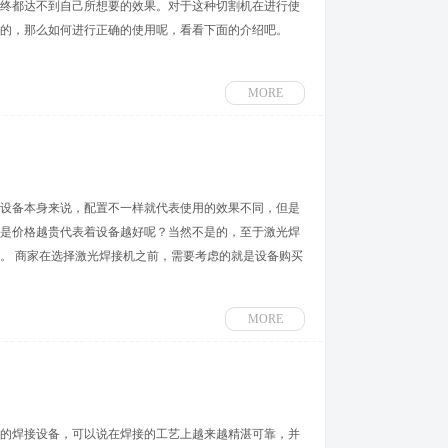
终都达不到自己所想要的效果。对于这种切割机在进行使
的，那么如何进行正确的使用呢，看看下面的介绍吧。
MORE
设备本身来说，配置不一样就代表使用的效果不同，但是
是价格越贵代表着设备越好呢？当然不是的，至于激光焊
。 商家在选择激光焊接机之前，需要考虑的就是设备购买
MORE
的焊接设备，可以说在焊接的工艺上越来越精湛可靠，并