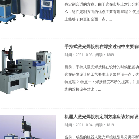
身定制合适的方案。由于这在市场上对比分析
么，这在定制方面的优点主要有哪些呢？ 优
上能够了解更加全面一点。...
手持式激光焊接机在焊接过程中主要有
时间：2021.10.08 阅读：1809
目前，手持式激光焊接机在设计的时候配置功
这在研发设计的工艺要求上更加严谨一点，达
特点呢？ 特点一：焊接精度不断的提高，并
统的焊接设备对比，...
机器人激光焊接机定制方案应该如何设
时间：2021.10.04 阅读：1819
当前，成品的机器人激光焊接机型号分类不断