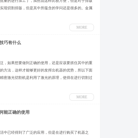
批量的进行加工了，虽然说这样比较方便，但是对于排版
实现切割排版，但是其中所蕴含的学问还是很多的。金属
MORE
技巧有什么
泛，如果想要做到正确的使用，还是应该要抓住其中的重
的方法，这样才能够更好的发挥出机器的优势，所以下面
势 精密激光切割机是利用了激光的原理，使得在进行切割过
MORE
何能正确的使用
活中已经得到了广泛的应用，但是在进行购买了机器之