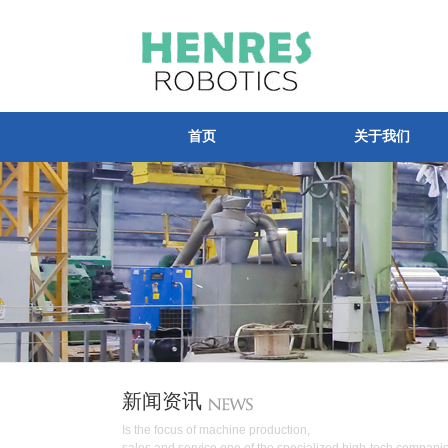
首页
关于我们
新闻资讯
Is the focus of machine production,