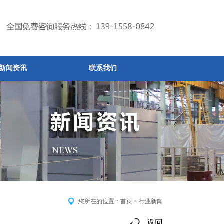
新闻资讯
联系我们
您所在的位置：
首页
< 行业新闻
返回